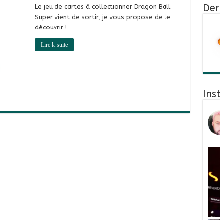
Der
Le jeu de cartes à collectionner Dragon Ball
Super vient de sortir, je vous propose de le
découvrir !
Lire la suite
Ins