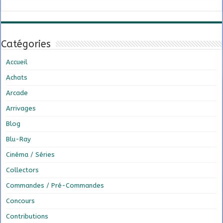
Catégories
Accueil
Achats
Arcade
Arrivages
Blog
Blu-Ray
Cinéma / Séries
Collectors
Commandes / Pré-Commandes
Concours
Contributions