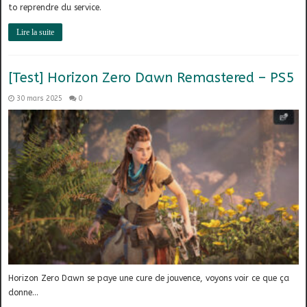
to reprendre du service.
Lire la suite
[Test] Horizon Zero Dawn Remastered – PS5
30 mars 2025
0
Horizon Zero Dawn se paye une cure de jouvence, voyons voir ce que ça
donne…