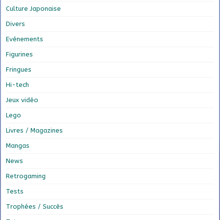
Culture Japonaise
Divers
Evénements
Figurines
Fringues
Hi-tech
Jeux vidéo
Lego
Livres / Magazines
Mangas
News
Retrogaming
Tests
Trophées / Succès