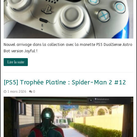
Nouvel arrivage dans la collection avec la manette PS5 DualSense Astro
Bot version Joyful !
Lire la suite
[PS5] Trophée Platine : Spider-Man 2 #12
1 mars 2026
0