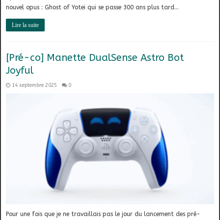
nouvel opus : Ghost of Yotei qui se passe 300 ans plus tard…
Lire la suite
[Pré-co] Manette DualSense Astro Bot
Joyful
14 septembre 2025
0
Pour une fois que je ne travaillais pas le jour du lancement des pré-