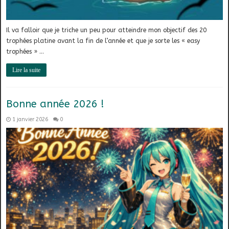
Il va falloir que je triche un peu pour atteindre mon objectif des 20
trophées platine avant la fin de l’année et que je sorte les « easy
trophées » …
Lire la suite
Bonne année 2026 !
1 janvier 2026
0