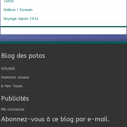
Tutos
Vidéos / Stream
Voyage Japon 2014
Blog des potos
GOUAIG
Hamster Joueur
K-Yen-Team
Publicités
Me contacter
Abonnez-vous à ce blog par e-mail.