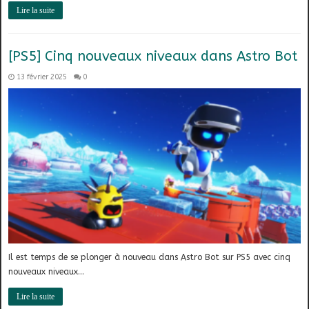
Lire la suite
[PS5] Cinq nouveaux niveaux dans Astro Bot
13 février 2025
0
Il est temps de se plonger à nouveau dans Astro Bot sur PS5 avec cinq
nouveaux niveaux…
Lire la suite