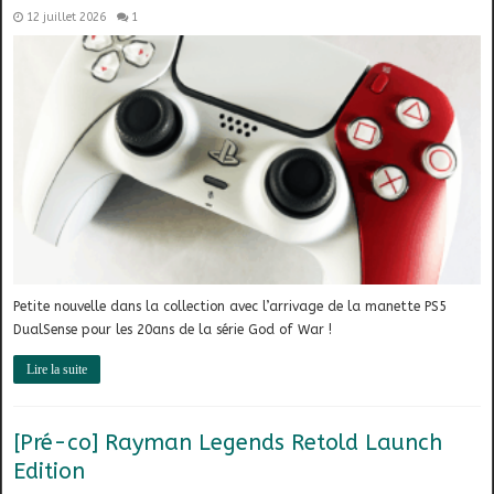
12 juillet 2026
1
Petite nouvelle dans la collection avec l’arrivage de la manette PS5
DualSense pour les 20ans de la série God of War !
Lire la suite
[Pré-co] Rayman Legends Retold Launch
Edition