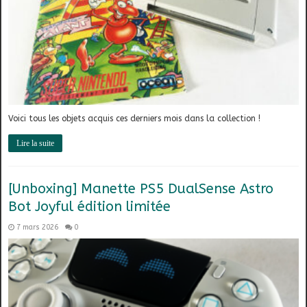
Voici tous les objets acquis ces derniers mois dans la collection !
Lire la suite
[Unboxing] Manette PS5 DualSense Astro
Bot Joyful édition limitée
7 mars 2026
0