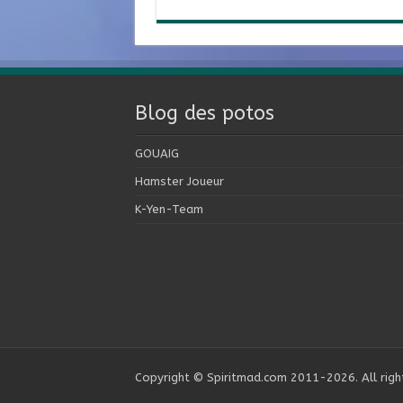
Blog des potos
GOUAIG
Hamster Joueur
K-Yen-Team
Copyright © Spiritmad.com 2011-2026. All righ