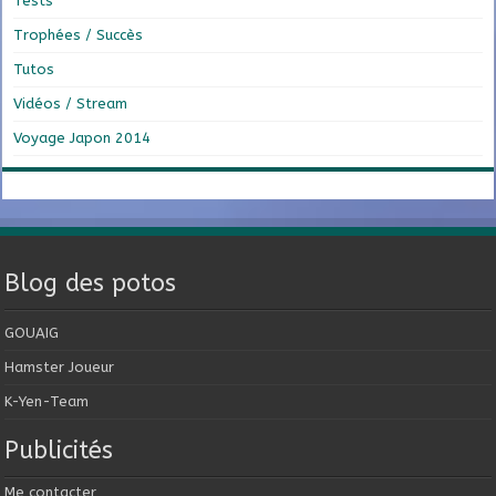
Tests
Trophées / Succès
Tutos
Vidéos / Stream
Voyage Japon 2014
Blog des potos
GOUAIG
Hamster Joueur
K-Yen-Team
Publicités
Me contacter