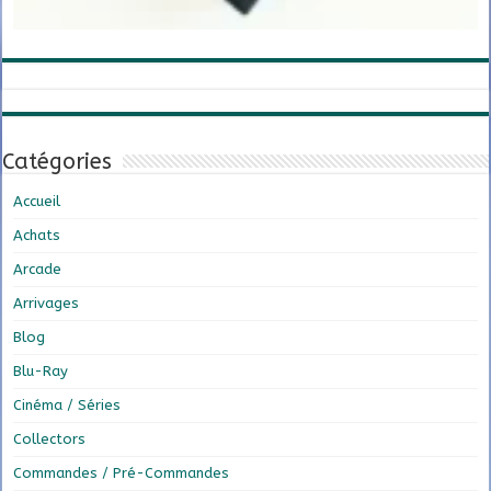
Catégories
Accueil
Achats
Arcade
Arrivages
Blog
Blu-Ray
Cinéma / Séries
Collectors
Commandes / Pré-Commandes