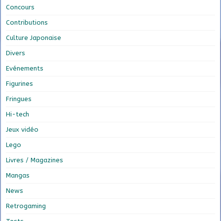
Concours
Contributions
Culture Japonaise
Divers
Evénements
Figurines
Fringues
Hi-tech
Jeux vidéo
Lego
Livres / Magazines
Mangas
News
Retrogaming