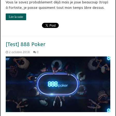
Vous le savez probablement déjà mais je joue beaucoup (trop)
à Fortnite, je passe quasiment tout mon temps libre dessus.
Lire la suite
[Test] 888 Poker
2 octobre 2018
0