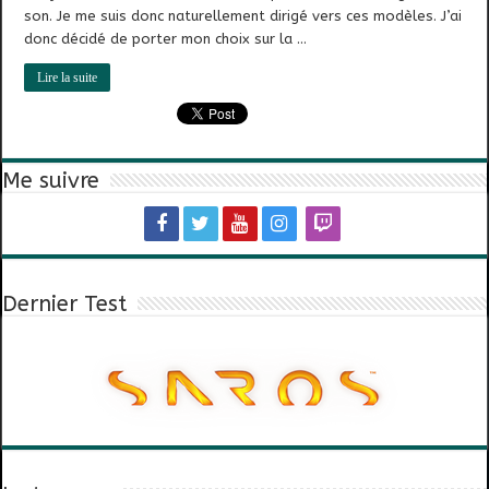
son. Je me suis donc naturellement dirigé vers ces modèles. J’ai
donc décidé de porter mon choix sur la …
Lire la suite
Me suivre
Dernier Test