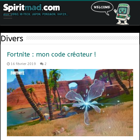
Divers
Fortnite : mon code créateur !
16 février 2019
2