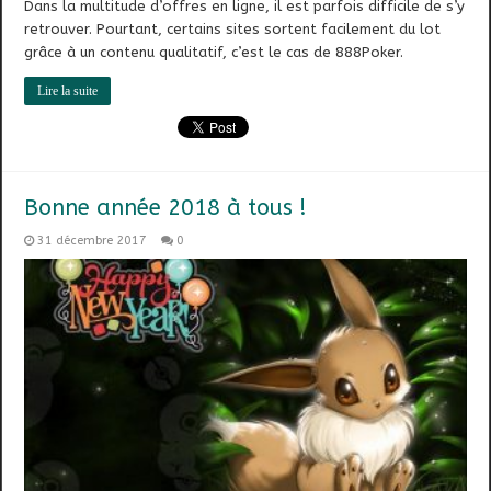
Dans la multitude d’offres en ligne, il est parfois difficile de s’y
retrouver. Pourtant, certains sites sortent facilement du lot
grâce à un contenu qualitatif, c’est le cas de 888Poker.
Lire la suite
Bonne année 2018 à tous !
31 décembre 2017
0