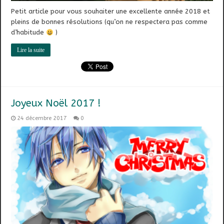
Petit article pour vous souhaiter une excellente année 2018 et
pleins de bonnes résolutions (qu’on ne respectera pas comme
d’habitude
)
Lire la suite
Joyeux Noël 2017 !
24 décembre 2017
0