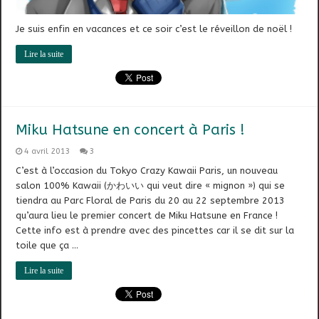
Je suis enfin en vacances et ce soir c’est le réveillon de noël !
Lire la suite
Miku Hatsune en concert à Paris !
4 avril 2013
3
C’est à l’occasion du Tokyo Crazy Kawaii Paris, un nouveau
salon 100% Kawaii (かわいい qui veut dire « mignon ») qui se
tiendra au Parc Floral de Paris du 20 au 22 septembre 2013
qu’aura lieu le premier concert de Miku Hatsune en France !
Cette info est à prendre avec des pincettes car il se dit sur la
toile que ça …
Lire la suite