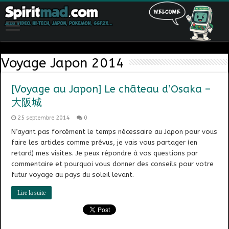
Voyage Japon 2014
[Voyage au Japon] Le château d’Osaka –
大阪城
25 septembre 2014
0
N’ayant pas forcément le temps nécessaire au Japon pour vous
faire les articles comme prévus, je vais vous partager (en
retard) mes visites. Je peux répondre à vos questions par
commentaire et pourquoi vous donner des conseils pour votre
futur voyage au pays du soleil levant.
Lire la suite