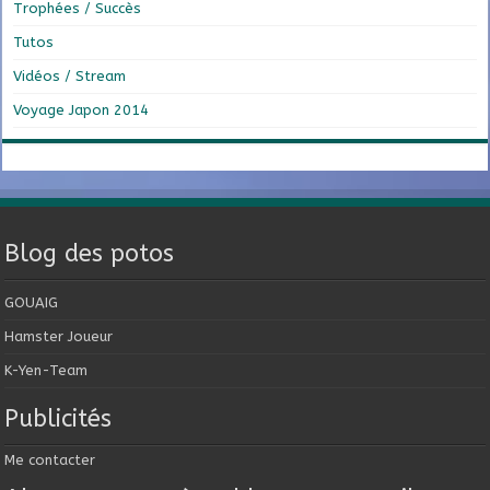
Trophées / Succès
Tutos
Vidéos / Stream
Voyage Japon 2014
Blog des potos
GOUAIG
Hamster Joueur
K-Yen-Team
Publicités
Me contacter