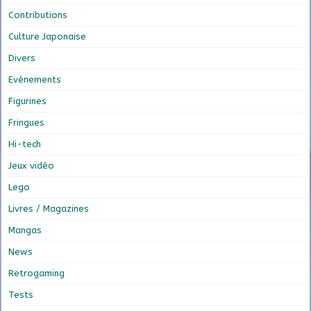
Contributions
Culture Japonaise
Divers
Evénements
Figurines
Fringues
Hi-tech
Jeux vidéo
Lego
Livres / Magazines
Mangas
News
Retrogaming
Tests