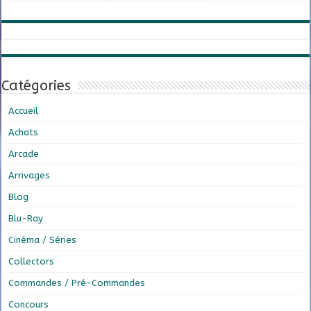
Catégories
Accueil
Achats
Arcade
Arrivages
Blog
Blu-Ray
Cinéma / Séries
Collectors
Commandes / Pré-Commandes
Concours