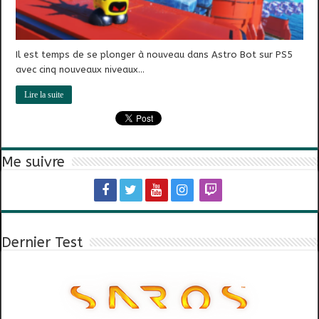
Il est temps de se plonger à nouveau dans Astro Bot sur PS5
avec cinq nouveaux niveaux…
Lire la suite
Me suivre
Dernier Test