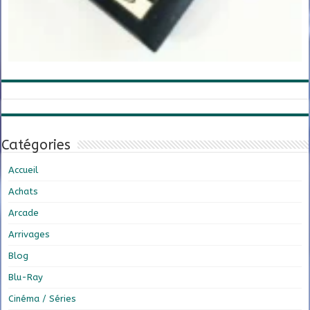
Catégories
Accueil
Achats
Arcade
Arrivages
Blog
Blu-Ray
Cinéma / Séries