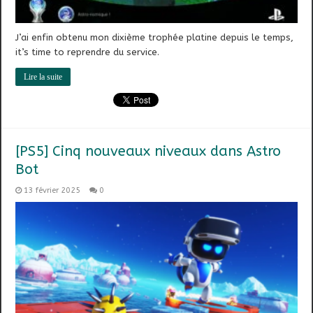
J’ai enfin obtenu mon dixième trophée platine depuis le temps,
it’s time to reprendre du service.
Lire la suite
[PS5] Cinq nouveaux niveaux dans Astro
Bot
13 février 2025
0