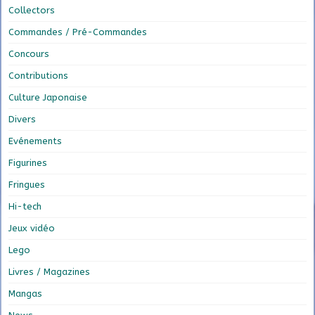
Collectors
Commandes / Pré-Commandes
Concours
Contributions
Culture Japonaise
Divers
Evénements
Figurines
Fringues
Hi-tech
Jeux vidéo
Lego
Livres / Magazines
Mangas