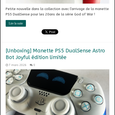
Petite nouvelle dans la collection avec l’arrivage de la manette
PS5 DualSense pour les 20ans de la série God of War !
Lire la suite
[Unboxing] Manette PS5 DualSense Astro
Bot Joyful édition limitée
7 mars 2026
0