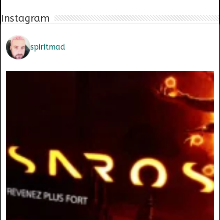
Instagram
spiritmad