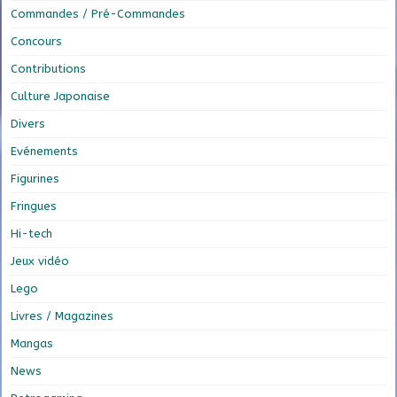
Commandes / Pré-Commandes
Concours
Contributions
Culture Japonaise
Divers
Evénements
Figurines
Fringues
Hi-tech
Jeux vidéo
Lego
Livres / Magazines
Mangas
News