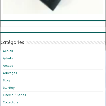
Catégories
Accueil
Achats
Arcade
Arrivages
Blog
Blu-Ray
Cinéma / Séries
Collectors