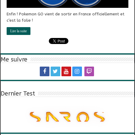
Enfin ! Pokemon GO vient de sortir en France officiellement et
c’est la folie !
Lire la suite
Me suivre
Dernier Test