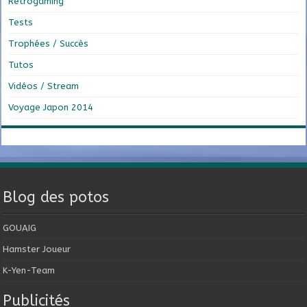
Retrogaming
Tests
Trophées / Succès
Tutos
Vidéos / Stream
Voyage Japon 2014
Blog des potos
GOUAIG
Hamster Joueur
K-Yen-Team
Publicités