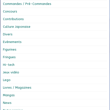
Commandes / Pré-Commandes
Concours
Contributions
Culture Japonaise
Divers
Evénements
Figurines
Fringues
Hi-tech
Jeux vidéo
Lego
Livres / Magazines
Mangas
News