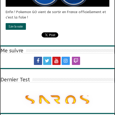
Enfin ! Pokemon GO vient de sortir en France officiellement et
c’est la folie !
Lire la suite
Me suivre
Dernier Test