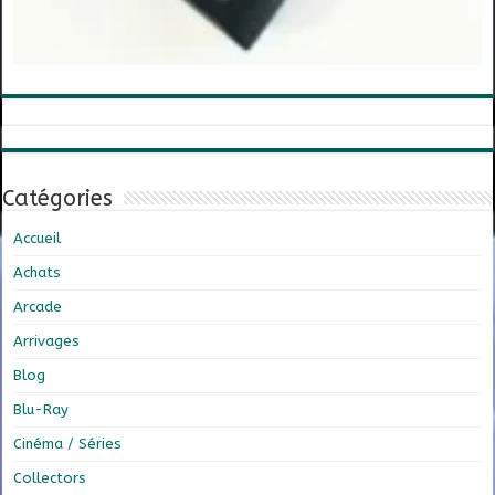
Catégories
Accueil
Achats
Arcade
Arrivages
Blog
Blu-Ray
Cinéma / Séries
Collectors