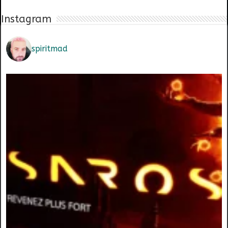
Instagram
spiritmad