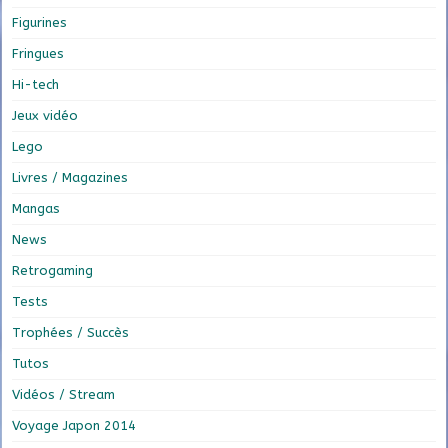
Figurines
Fringues
Hi-tech
Jeux vidéo
Lego
Livres / Magazines
Mangas
News
Retrogaming
Tests
Trophées / Succès
Tutos
Vidéos / Stream
Voyage Japon 2014