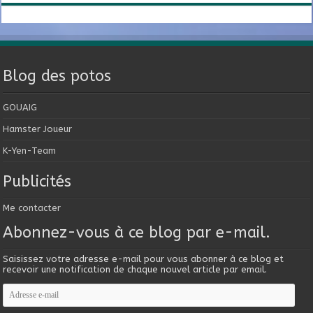
Blog des potos
GOUAIG
Hamster Joueur
K-Yen-Team
Publicités
Me contacter
Abonnez-vous à ce blog par e-mail.
Saisissez votre adresse e-mail pour vous abonner à ce blog et
recevoir une notification de chaque nouvel article par email.
Adresse
e-
mail