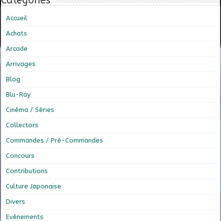
Catégories
Accueil
Achats
Arcade
Arrivages
Blog
Blu-Ray
Cinéma / Séries
Collectors
Commandes / Pré-Commandes
Concours
Contributions
Culture Japonaise
Divers
Evénements