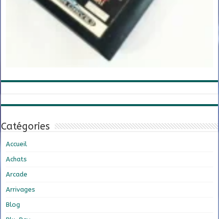
Catégories
Accueil
Achats
Arcade
Arrivages
Blog