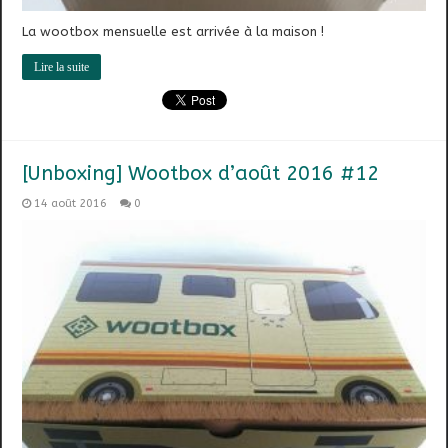
La wootbox mensuelle est arrivée à la maison !
Lire la suite
[Unboxing] Wootbox d’août 2016 #12
14 août 2016
0