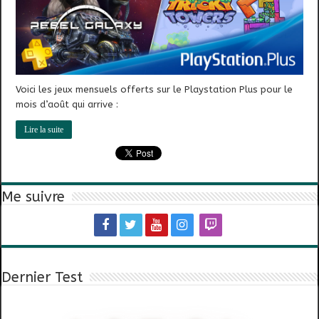
Voici les jeux mensuels offerts sur le Playstation Plus pour le
mois d’août qui arrive :
Lire la suite
Me suivre
Dernier Test