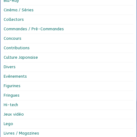
Blu-Ray
Cinéma / Séries
Collectors
Commandes / Pré-Commandes
Concours
Contributions
Culture Japonaise
Divers
Evénements
Figurines
Fringues
Hi-tech
Jeux vidéo
Lego
Livres / Magazines