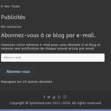
K-Yen-Team
Publicités
Me contacter
Abonnez-vous à ce blog par e-mail.
Saisissez votre adresse e-mail pour vous abonner à ce blog et
recevoir une notification de chaque nouvel article par email.
Adresse
e-
mail
Abonnez-vous
Rejoignez les 20 autres abonnés
Copyright © Spiritmad.com 2011-2026. All rights reserved.