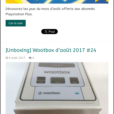
Découvrez les jeux du mois d’août offerts aux abonnés
Playstation Plus.
Lire la suite
[Unboxing] Wootbox d’août 2017 #24
9 août 2017
0