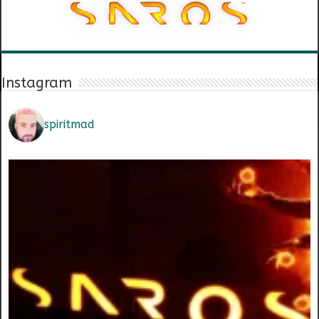
Instagram
spiritmad