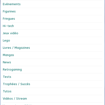
Evénements
Figurines
Fringues
Hi-tech
Jeux vidéo
Lego
Livres / Magazines
Mangas
News
Retrogaming
Tests
Trophées / Succès
Tutos
Vidéos / Stream