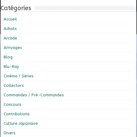
Catégories
Accueil
Achats
Arcade
Arrivages
Blog
Blu-Ray
Cinéma / Séries
Collectors
Commandes / Pré-Commandes
Concours
Contributions
Culture Japonaise
Divers