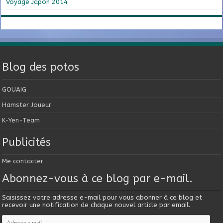
Voyage Japon 2014
Blog des potos
GOUAIG
Hamster Joueur
K-Yen-Team
Publicités
Me contacter
Abonnez-vous à ce blog par e-mail.
Saisissez votre adresse e-mail pour vous abonner à ce blog et
recevoir une notification de chaque nouvel article par email.
Adresse