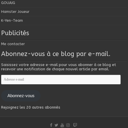
GOUAIG
Hamster Joueur
K-Yen-Team
Publicités
Me contacter
Abonnez-vous à ce blog par e-mail.
Saisissez votre adresse e-mail pour vous abonner à ce blog et
recevoir une notification de chaque nouvel article par email.
Adresse
e-
mail
Abonnez-vous
Rejoignez les 20 autres abonnés