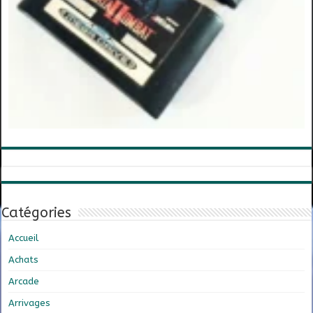
Catégories
Accueil
Achats
Arcade
Arrivages