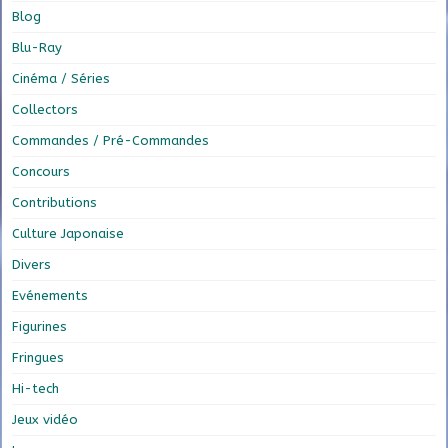
Blog
Blu-Ray
Cinéma / Séries
Collectors
Commandes / Pré-Commandes
Concours
Contributions
Culture Japonaise
Divers
Evénements
Figurines
Fringues
Hi-tech
Jeux vidéo