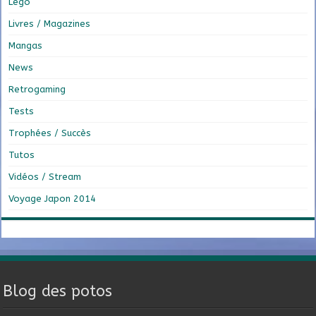
Lego
Livres / Magazines
Mangas
News
Retrogaming
Tests
Trophées / Succès
Tutos
Vidéos / Stream
Voyage Japon 2014
Blog des potos