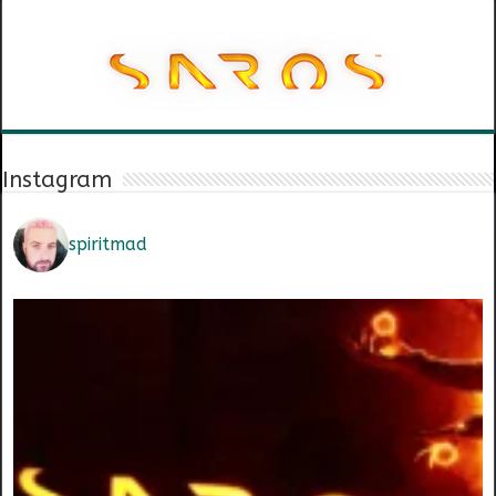
Instagram
spiritmad