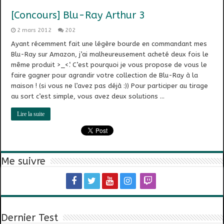
[Concours] Blu-Ray Arthur 3
2 mars 2012
202
Ayant récemment fait une légère bourde en commandant mes
Blu-Ray sur Amazon, j’ai malheureusement acheté deux fois le
même produit >_<‘. C’est pourquoi je vous propose de vous le
faire gagner pour agrandir votre collection de Blu-Ray à la
maison ! (si vous ne l’avez pas déjà :)) Pour participer au tirage
au sort c’est simple, vous avez deux solutions …
Lire la suite
Me suivre
Dernier Test