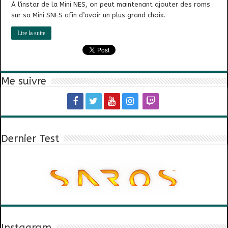
À l’instar de la Mini NES, on peut maintenant ajouter des roms
sur sa Mini SNES afin d’avoir un plus grand choix.
Lire la suite
Me suivre
Dernier Test
Instagram