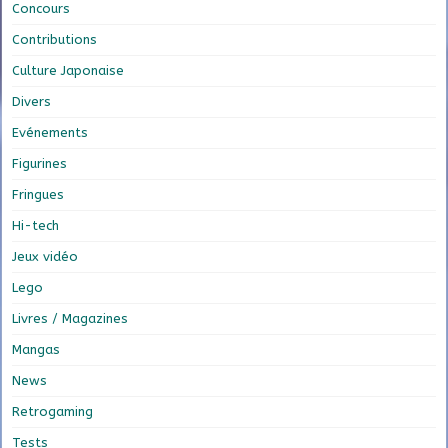
Concours
Contributions
Culture Japonaise
Divers
Evénements
Figurines
Fringues
Hi-tech
Jeux vidéo
Lego
Livres / Magazines
Mangas
News
Retrogaming
Tests