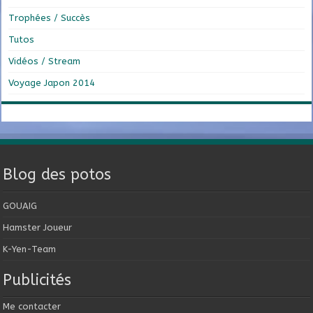
Trophées / Succès
Tutos
Vidéos / Stream
Voyage Japon 2014
Blog des potos
GOUAIG
Hamster Joueur
K-Yen-Team
Publicités
Me contacter