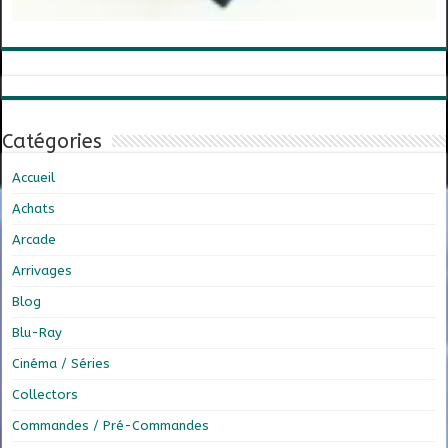
Catégories
Accueil
Achats
Arcade
Arrivages
Blog
Blu-Ray
Cinéma / Séries
Collectors
Commandes / Pré-Commandes