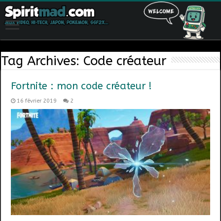
Tag Archives:
Code créateur
Fortnite : mon code créateur !
16 février 2019
2