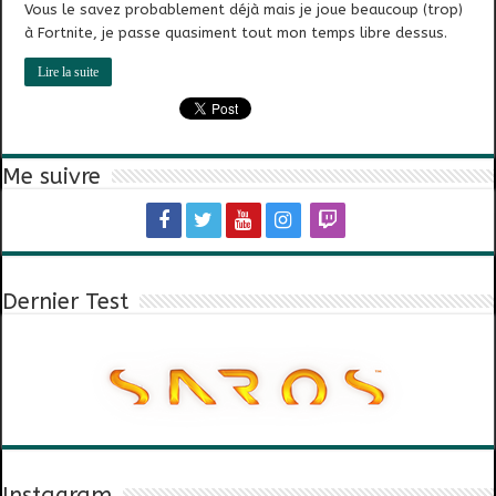
Vous le savez probablement déjà mais je joue beaucoup (trop)
à Fortnite, je passe quasiment tout mon temps libre dessus.
Lire la suite
Me suivre
Dernier Test
Instagram