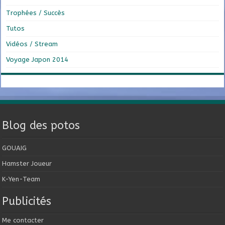
Trophées / Succès
Tutos
Vidéos / Stream
Voyage Japon 2014
Blog des potos
GOUAIG
Hamster Joueur
K-Yen-Team
Publicités
Me contacter