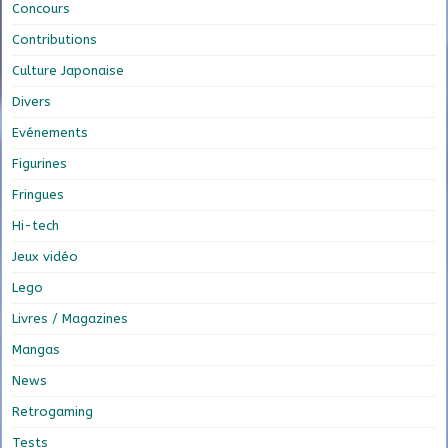
Concours
Contributions
Culture Japonaise
Divers
Evénements
Figurines
Fringues
Hi-tech
Jeux vidéo
Lego
Livres / Magazines
Mangas
News
Retrogaming
Tests