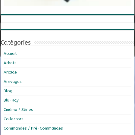
Catégories
Accueil
Achats
Arcade
Arrivages
Blog
Blu-Ray
Cinéma / Séries
Collectors
Commandes / Pré-Commandes