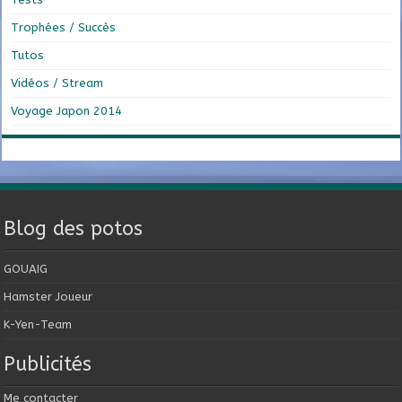
Trophées / Succès
Tutos
Vidéos / Stream
Voyage Japon 2014
Blog des potos
GOUAIG
Hamster Joueur
K-Yen-Team
Publicités
Me contacter