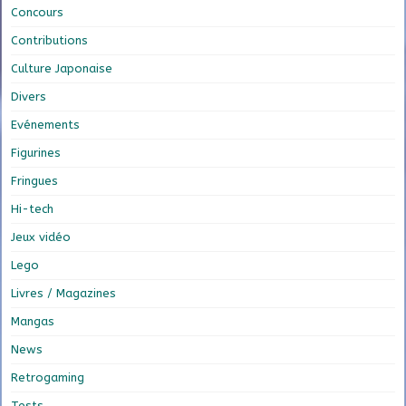
Concours
Contributions
Culture Japonaise
Divers
Evénements
Figurines
Fringues
Hi-tech
Jeux vidéo
Lego
Livres / Magazines
Mangas
News
Retrogaming
Tests