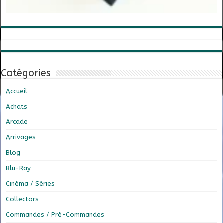
Catégories
Accueil
Achats
Arcade
Arrivages
Blog
Blu-Ray
Cinéma / Séries
Collectors
Commandes / Pré-Commandes