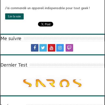
J’ai commandé un appareil indispensable pour tout geek !
Lire la suite
Me suivre
Dernier Test