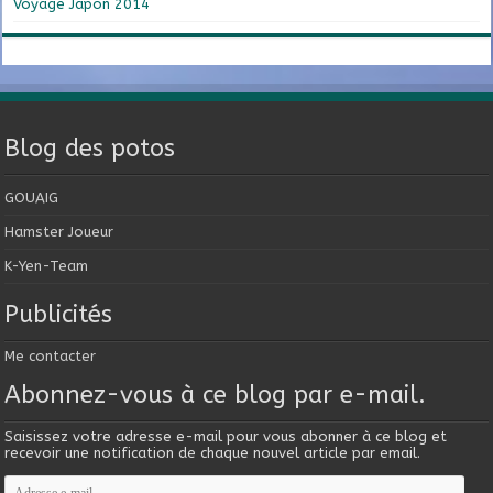
Voyage Japon 2014
Blog des potos
GOUAIG
Hamster Joueur
K-Yen-Team
Publicités
Me contacter
Abonnez-vous à ce blog par e-mail.
Saisissez votre adresse e-mail pour vous abonner à ce blog et
recevoir une notification de chaque nouvel article par email.
Adresse