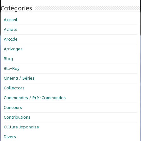
Catégories
Accueil
Achats
Arcade
Arrivages
Blog
Blu-Ray
Cinéma / Séries
Collectors
Commandes / Pré-Commandes
Concours
Contributions
Culture Japonaise
Divers