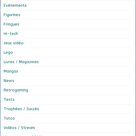
Evénements
Figurines
Fringues
Hi-tech
Jeux vidéo
Lego
Livres / Magazines
Mangas
News
Retrogaming
Tests
Trophées / Succès
Tutos
Vidéos / Stream