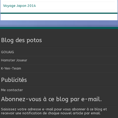
Voyage Japon 2014
Blog des potos
GOUAIG
Hamster Joueur
K-Yen-Team
Publicités
Me contacter
Abonnez-vous à ce blog par e-mail.
Saisissez votre adresse e-mail pour vous abonner à ce blog et
recevoir une notification de chaque nouvel article par email.