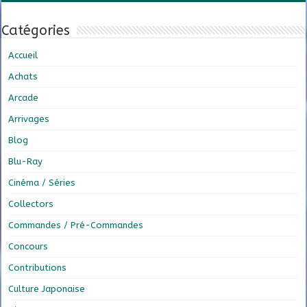
Catégories
Accueil
Achats
Arcade
Arrivages
Blog
Blu-Ray
Cinéma / Séries
Collectors
Commandes / Pré-Commandes
Concours
Contributions
Culture Japonaise