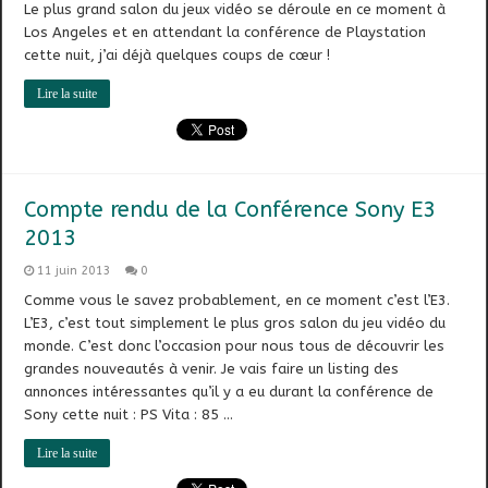
Le plus grand salon du jeux vidéo se déroule en ce moment à
Los Angeles et en attendant la conférence de Playstation
cette nuit, j’ai déjà quelques coups de cœur !
Lire la suite
Compte rendu de la Conférence Sony E3
2013
11 juin 2013
0
Comme vous le savez probablement, en ce moment c’est l’E3.
L’E3, c’est tout simplement le plus gros salon du jeu vidéo du
monde. C’est donc l’occasion pour nous tous de découvrir les
grandes nouveautés à venir. Je vais faire un listing des
annonces intéressantes qu’il y a eu durant la conférence de
Sony cette nuit : PS Vita : 85 …
Lire la suite