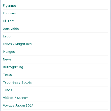
Figurines
Fringues
Hi-tech
Jeux vidéo
Lego
Livres / Magazines
Mangas
News
Retrogaming
Tests
Trophées / Succès
Tutos
Vidéos / Stream
Voyage Japon 2014