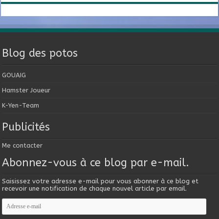
Blog des potos
GOUAIG
Hamster Joueur
K-Yen-Team
Publicités
Me contacter
Abonnez-vous à ce blog par e-mail.
Saisissez votre adresse e-mail pour vous abonner à ce blog et
recevoir une notification de chaque nouvel article par email.
Adresse
e-
mail