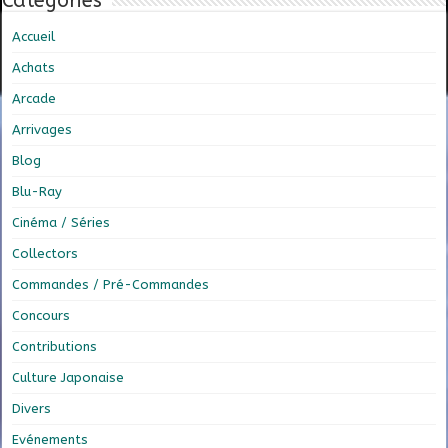
Catégories
Accueil
Achats
Arcade
Arrivages
Blog
Blu-Ray
Cinéma / Séries
Collectors
Commandes / Pré-Commandes
Concours
Contributions
Culture Japonaise
Divers
Evénements