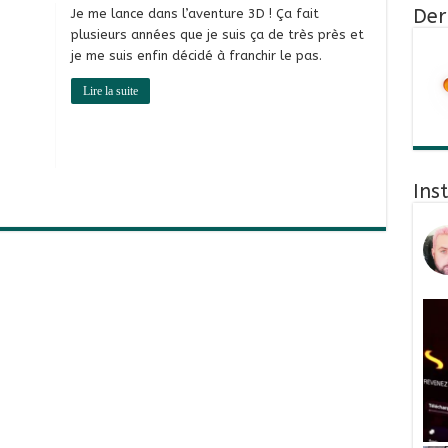
Der
Je me lance dans l’aventure 3D ! Ça fait
plusieurs années que je suis ça de très près et
je me suis enfin décidé à franchir le pas.
Lire la suite
Ins