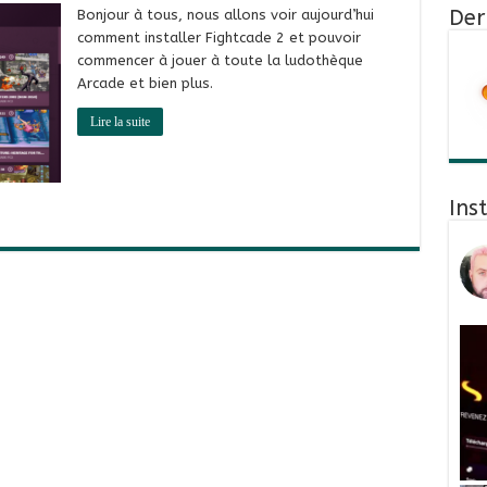
Der
Bonjour à tous, nous allons voir aujourd’hui
comment installer Fightcade 2 et pouvoir
commencer à jouer à toute la ludothèque
Arcade et bien plus.
Lire la suite
Ins