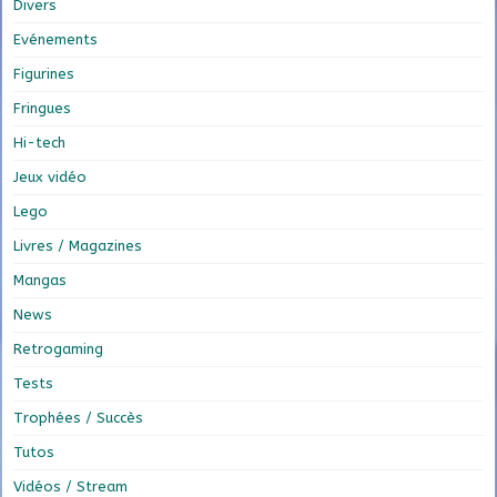
Divers
Evénements
Figurines
Fringues
Hi-tech
Jeux vidéo
Lego
Livres / Magazines
Mangas
News
Retrogaming
Tests
Trophées / Succès
Tutos
Vidéos / Stream