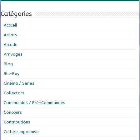
Catégories
Accueil
Achats
Arcade
Arrivages
Blog
Blu-Ray
Cinéma / Séries
Collectors
Commandes / Pré-Commandes
Concours
Contributions
Culture Japonaise