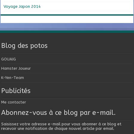
Voyage Japon 2014
Blog des potos
GOUAIG
Hamster Joueur
K-Yen-Team
Publicités
Me contacter
Abonnez-vous à ce blog par e-mail.
Saisissez votre adresse e-mail pour vous abonner à ce blog et
recevoir une notification de chaque nouvel article par email.