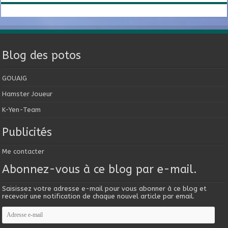
Blog des potos
GOUAIG
Hamster Joueur
K-Yen-Team
Publicités
Me contacter
Abonnez-vous à ce blog par e-mail.
Saisissez votre adresse e-mail pour vous abonner à ce blog et
recevoir une notification de chaque nouvel article par email.
Adresse
e-
mail