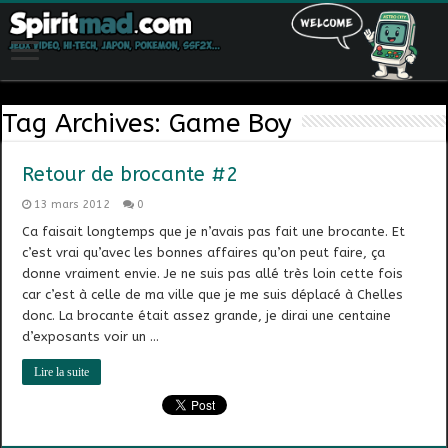
Tag Archives:
Game Boy
Retour de brocante #2
13 mars 2012
0
Ca faisait longtemps que je n’avais pas fait une brocante. Et
c’est vrai qu’avec les bonnes affaires qu’on peut faire, ça
donne vraiment envie. Je ne suis pas allé très loin cette fois
car c’est à celle de ma ville que je me suis déplacé à Chelles
donc. La brocante était assez grande, je dirai une centaine
d’exposants voir un …
Lire la suite