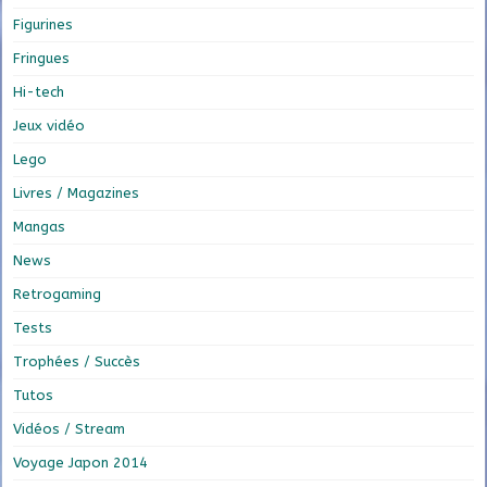
Figurines
Fringues
Hi-tech
Jeux vidéo
Lego
Livres / Magazines
Mangas
News
Retrogaming
Tests
Trophées / Succès
Tutos
Vidéos / Stream
Voyage Japon 2014