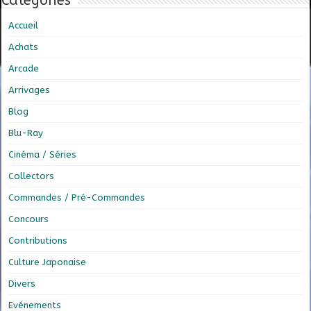
Catégories
Accueil
Achats
Arcade
Arrivages
Blog
Blu-Ray
Cinéma / Séries
Collectors
Commandes / Pré-Commandes
Concours
Contributions
Culture Japonaise
Divers
Evénements