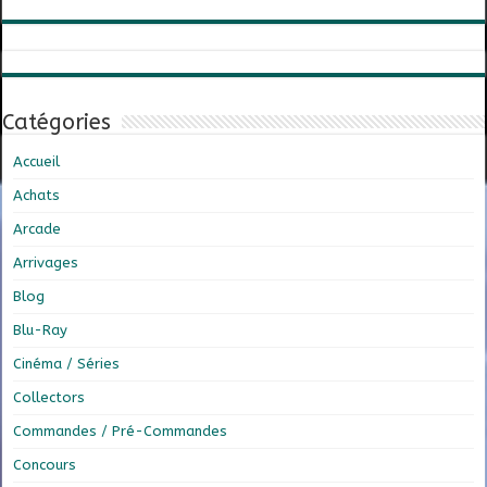
Catégories
Accueil
Achats
Arcade
Arrivages
Blog
Blu-Ray
Cinéma / Séries
Collectors
Commandes / Pré-Commandes
Concours