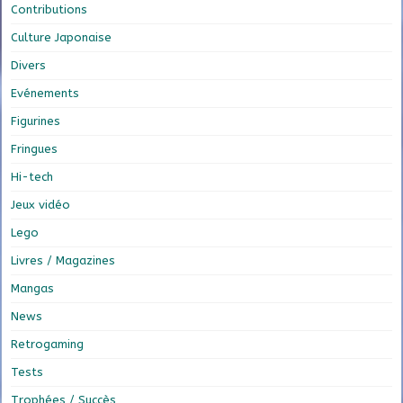
Contributions
Culture Japonaise
Divers
Evénements
Figurines
Fringues
Hi-tech
Jeux vidéo
Lego
Livres / Magazines
Mangas
News
Retrogaming
Tests
Trophées / Succès