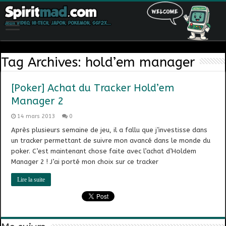
Tag Archives:
hold’em manager
[Poker] Achat du Tracker Hold’em
Manager 2
14 mars 2013
0
Après plusieurs semaine de jeu, il a fallu que j’investisse dans
un tracker permettant de suivre mon avancé dans le monde du
poker. C’est maintenant chose faite avec l’achat d’Holdem
Manager 2 ! J’ai porté mon choix sur ce tracker
Lire la suite