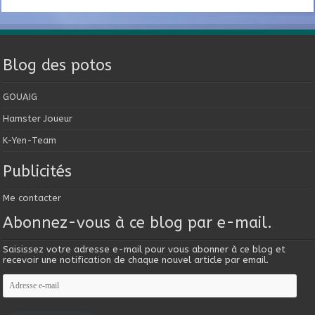
Blog des potos
GOUAIG
Hamster Joueur
K-Yen-Team
Publicités
Me contacter
Abonnez-vous à ce blog par e-mail.
Saisissez votre adresse e-mail pour vous abonner à ce blog et
recevoir une notification de chaque nouvel article par email.
Adresse
e-
mail