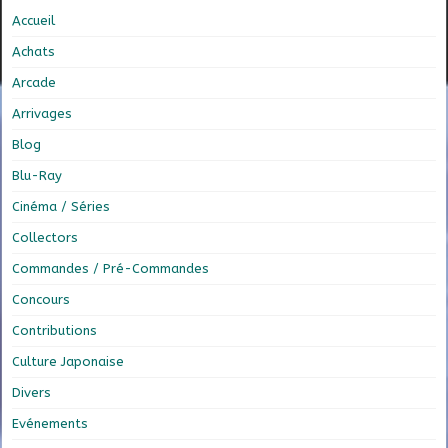
Accueil
Achats
Arcade
Arrivages
Blog
Blu-Ray
Cinéma / Séries
Collectors
Commandes / Pré-Commandes
Concours
Contributions
Culture Japonaise
Divers
Evénements