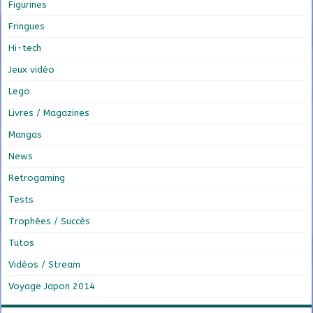
Figurines
Fringues
Hi-tech
Jeux vidéo
Lego
Livres / Magazines
Mangas
News
Retrogaming
Tests
Trophées / Succès
Tutos
Vidéos / Stream
Voyage Japon 2014