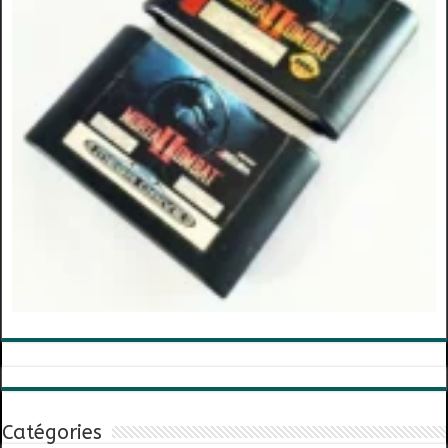
Catégories