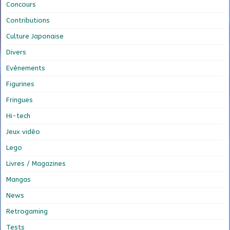
Concours
Contributions
Culture Japonaise
Divers
Evénements
Figurines
Fringues
Hi-tech
Jeux vidéo
Lego
Livres / Magazines
Mangas
News
Retrogaming
Tests