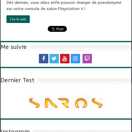
Dès demain, vous allez enfin pouvoir changer de pseudonyme
sur votre console de salon Playstation 4 !
Lire la suite
Me suivre
Dernier Test
Instagram