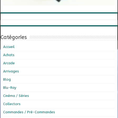
Catégories
Accueil
Achats
Arcade
Arrivages
Blog
Blu-Ray
Cinéma / Séries
Collectors
Commandes / Pré-Commandes