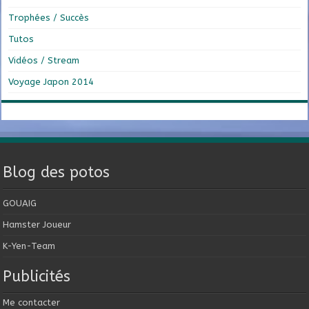
Trophées / Succès
Tutos
Vidéos / Stream
Voyage Japon 2014
Blog des potos
GOUAIG
Hamster Joueur
K-Yen-Team
Publicités
Me contacter