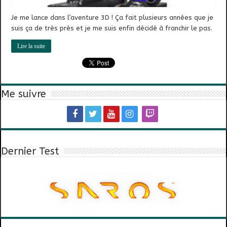
Je me lance dans l’aventure 3D ! Ça fait plusieurs années que je
suis ça de très près et je me suis enfin décidé à franchir le pas.
Lire la suite
Me suivre
Dernier Test