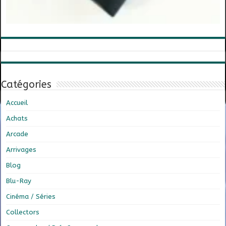
Catégories
Accueil
Achats
Arcade
Arrivages
Blog
Blu-Ray
Cinéma / Séries
Collectors