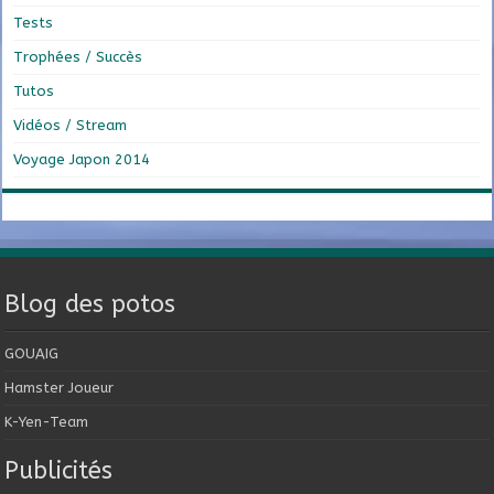
Tests
Trophées / Succès
Tutos
Vidéos / Stream
Voyage Japon 2014
Blog des potos
GOUAIG
Hamster Joueur
K-Yen-Team
Publicités