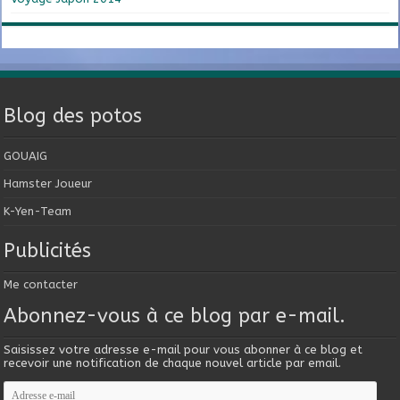
Blog des potos
GOUAIG
Hamster Joueur
K-Yen-Team
Publicités
Me contacter
Abonnez-vous à ce blog par e-mail.
Saisissez votre adresse e-mail pour vous abonner à ce blog et
recevoir une notification de chaque nouvel article par email.
Adresse