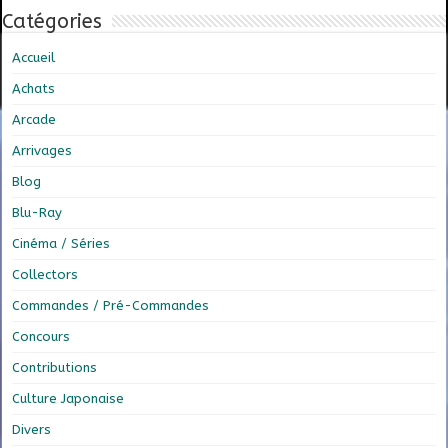
Catégories
Accueil
Achats
Arcade
Arrivages
Blog
Blu-Ray
Cinéma / Séries
Collectors
Commandes / Pré-Commandes
Concours
Contributions
Culture Japonaise
Divers