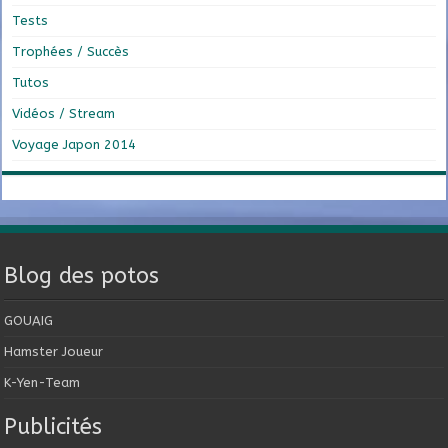
Tests
Trophées / Succès
Tutos
Vidéos / Stream
Voyage Japon 2014
Blog des potos
GOUAIG
Hamster Joueur
K-Yen-Team
Publicités