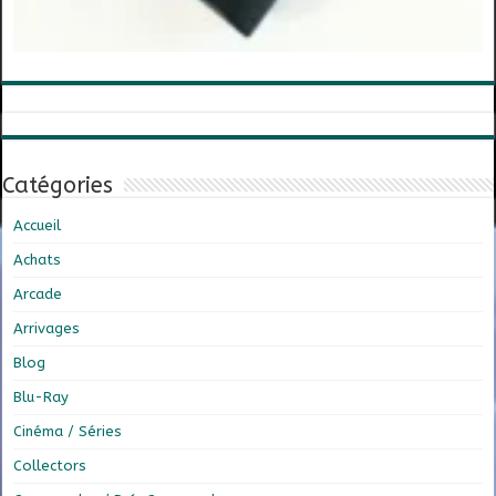
Catégories
Accueil
Achats
Arcade
Arrivages
Blog
Blu-Ray
Cinéma / Séries
Collectors