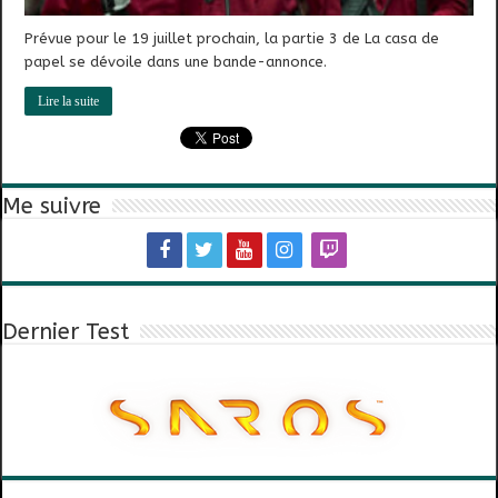
Prévue pour le 19 juillet prochain, la partie 3 de La casa de
papel se dévoile dans une bande-annonce.
Lire la suite
Me suivre
Dernier Test