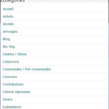
Catégories
Accueil
Achats
Arcade
Arrivages
Blog
Blu-Ray
Cinéma / Séries
Collectors
Commandes / Pré-Commandes
Concours
Contributions
Culture Japonaise
Divers
Evénements