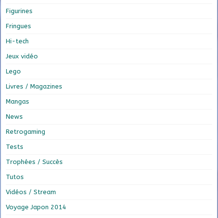
Figurines
Fringues
Hi-tech
Jeux vidéo
Lego
Livres / Magazines
Mangas
News
Retrogaming
Tests
Trophées / Succès
Tutos
Vidéos / Stream
Voyage Japon 2014