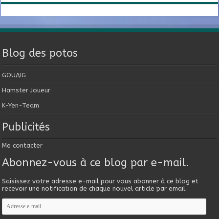
Blog des potos
GOUAIG
Hamster Joueur
K-Yen-Team
Publicités
Me contacter
Abonnez-vous à ce blog par e-mail.
Saisissez votre adresse e-mail pour vous abonner à ce blog et
recevoir une notification de chaque nouvel article par email.
Adresse
e-
mail