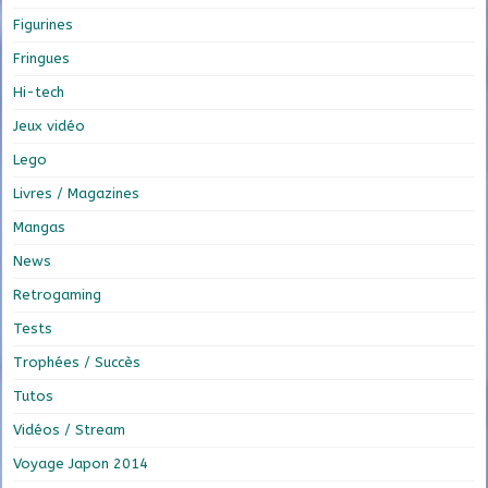
Figurines
Fringues
Hi-tech
Jeux vidéo
Lego
Livres / Magazines
Mangas
News
Retrogaming
Tests
Trophées / Succès
Tutos
Vidéos / Stream
Voyage Japon 2014