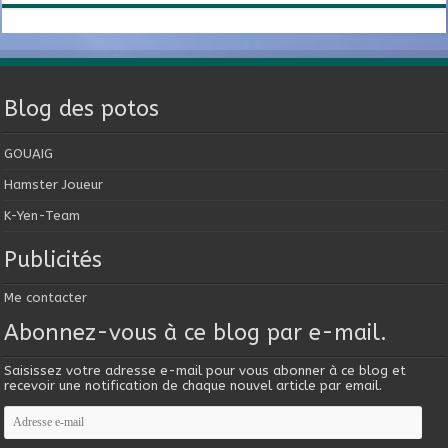
Blog des potos
GOUAIG
Hamster Joueur
K-Yen-Team
Publicités
Me contacter
Abonnez-vous à ce blog par e-mail.
Saisissez votre adresse e-mail pour vous abonner à ce blog et
recevoir une notification de chaque nouvel article par email.
Adresse
e-
mail