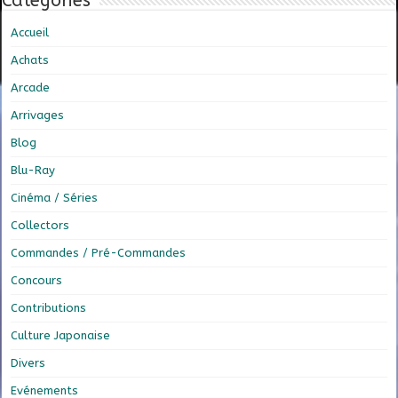
Catégories
Accueil
Achats
Arcade
Arrivages
Blog
Blu-Ray
Cinéma / Séries
Collectors
Commandes / Pré-Commandes
Concours
Contributions
Culture Japonaise
Divers
Evénements