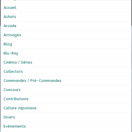
Accueil
Achats
Arcade
Arrivages
Blog
Blu-Ray
Cinéma / Séries
Collectors
Commandes / Pré-Commandes
Concours
Contributions
Culture Japonaise
Divers
Evénements