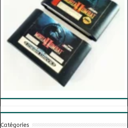
Catégories