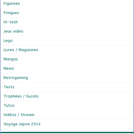
Figurines
Fringues
Hi-tech
Jeux vidéo
Lego
Livres / Magazines
Mangas
News
Retrogaming
Tests
Trophées / Succès
Tutos
Vidéos / Stream
Voyage Japon 2014