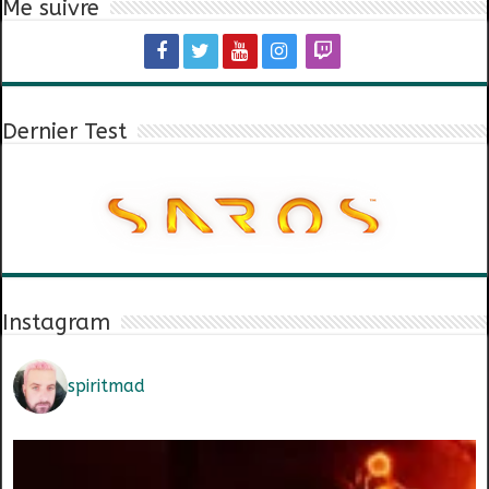
Me suivre
Dernier Test
Instagram
spiritmad