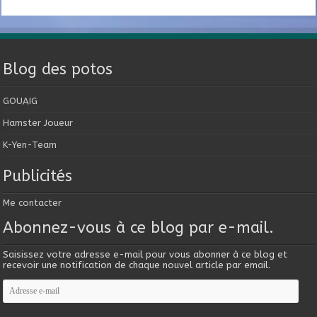
Blog des potos
GOUAIG
Hamster Joueur
K-Yen-Team
Publicités
Me contacter
Abonnez-vous à ce blog par e-mail.
Saisissez votre adresse e-mail pour vous abonner à ce blog et
recevoir une notification de chaque nouvel article par email.
Adresse
e-
mail