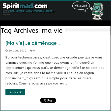
Tag Archives:
ma vie
[Ma vie] Je déménage !
29 août 2012
0
Bonjour lecteurs/trices, c’est avec une grande joie que je vous
annonce avec ma femme que nous avons enfin trouvé un
appartement qui nous plaît. Je déménage enfin ! Je ne pars pas
très loin, je reste dans la même ville à Chelles en région
parisienne ^_^ ça sera plus simple pour faire les allers-
retours. Comme vous avez pu voir en …
Lire la suite