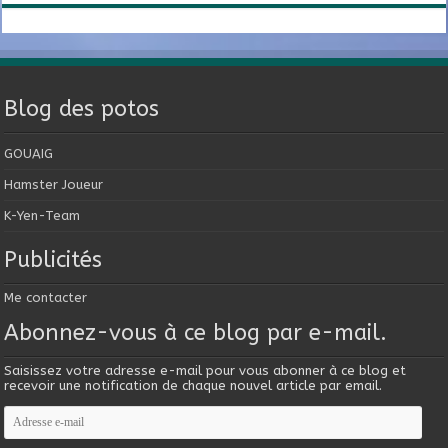
Blog des potos
GOUAIG
Hamster Joueur
K-Yen-Team
Publicités
Me contacter
Abonnez-vous à ce blog par e-mail.
Saisissez votre adresse e-mail pour vous abonner à ce blog et
recevoir une notification de chaque nouvel article par email.
Adresse
e-
mail