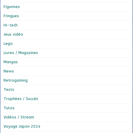
Figurines
Fringues
Hi-tech
Jeux vidéo
Lego
Livres / Magazines
Mangas
News
Retrogaming
Tests
Trophées / Succès
Tutos
Vidéos / Stream
Voyage Japon 2014