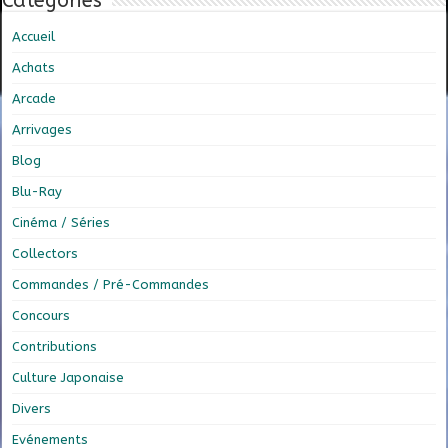
Catégories
Accueil
Achats
Arcade
Arrivages
Blog
Blu-Ray
Cinéma / Séries
Collectors
Commandes / Pré-Commandes
Concours
Contributions
Culture Japonaise
Divers
Evénements