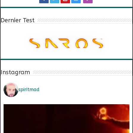
Dernier Test
Instagram
spiritmad