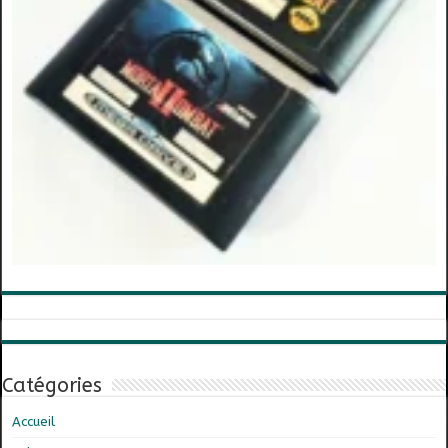
Catégories
Accueil