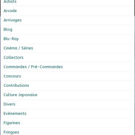
Achats
Arcade
Arrivages
Blog
Blu-Ray
Cinéma / Séries
Collectors
Commandes / Pré-Commandes
Concours
Contributions
Culture Japonaise
Divers
Evénements
Figurines
Fringues