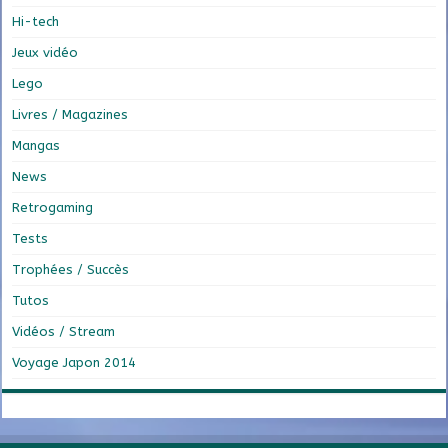
Hi-tech
Jeux vidéo
Lego
Livres / Magazines
Mangas
News
Retrogaming
Tests
Trophées / Succès
Tutos
Vidéos / Stream
Voyage Japon 2014