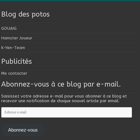
Blog des potos
GOUAIG
Hamster Joueur
K-Yen-Team
Publicités
Me contacter
Abonnez-vous à ce blog par e-mail.
Saisissez votre adresse e-mail pour vous abonner à ce blog et
recevoir une notification de chaque nouvel article par email.
Adresse
e-
mail
Abonnez-vous