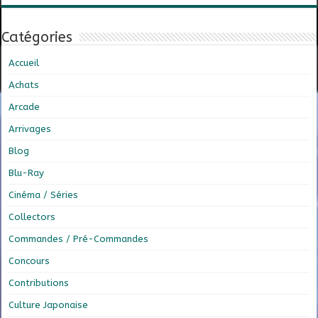
Catégories
Accueil
Achats
Arcade
Arrivages
Blog
Blu-Ray
Cinéma / Séries
Collectors
Commandes / Pré-Commandes
Concours
Contributions
Culture Japonaise