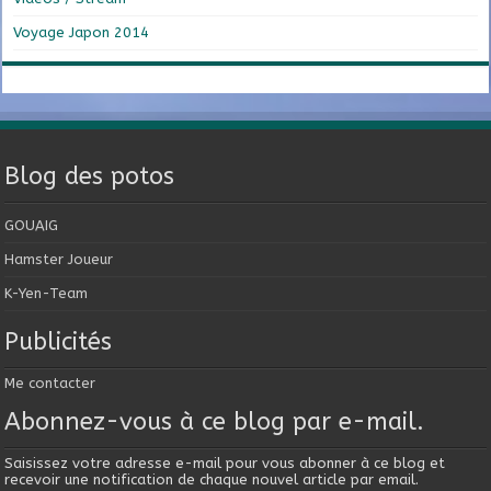
Voyage Japon 2014
Blog des potos
GOUAIG
Hamster Joueur
K-Yen-Team
Publicités
Me contacter
Abonnez-vous à ce blog par e-mail.
Saisissez votre adresse e-mail pour vous abonner à ce blog et
recevoir une notification de chaque nouvel article par email.