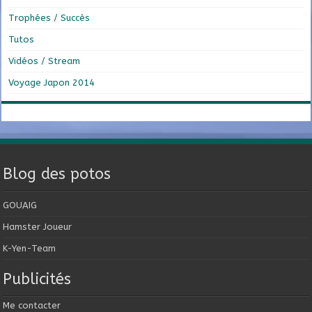
Trophées / Succès
Tutos
Vidéos / Stream
Voyage Japon 2014
Blog des potos
GOUAIG
Hamster Joueur
K-Yen-Team
Publicités
Me contacter