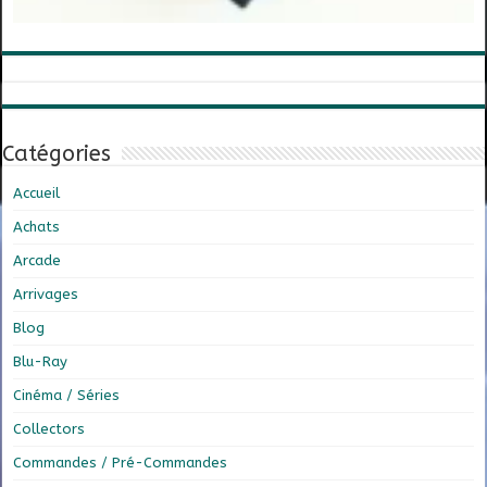
Catégories
Accueil
Achats
Arcade
Arrivages
Blog
Blu-Ray
Cinéma / Séries
Collectors
Commandes / Pré-Commandes