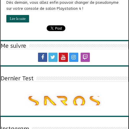
Dès demain, vous allez enfin pouvoir changer de pseudonyme
sur votre console de salon Playstation 4 !
Lire la suite
Me suivre
Dernier Test
Instagram