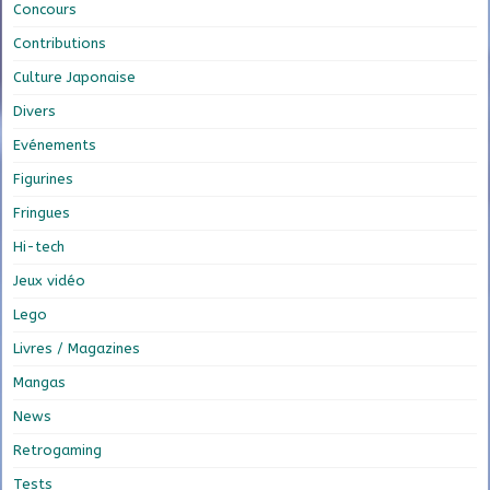
Concours
Contributions
Culture Japonaise
Divers
Evénements
Figurines
Fringues
Hi-tech
Jeux vidéo
Lego
Livres / Magazines
Mangas
News
Retrogaming
Tests