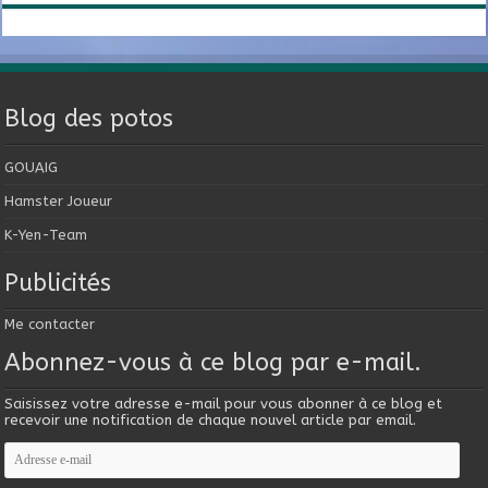
Blog des potos
GOUAIG
Hamster Joueur
K-Yen-Team
Publicités
Me contacter
Abonnez-vous à ce blog par e-mail.
Saisissez votre adresse e-mail pour vous abonner à ce blog et
recevoir une notification de chaque nouvel article par email.
Adresse
e-
mail