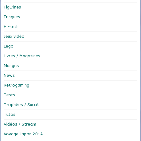
Figurines
Fringues
Hi-tech
Jeux vidéo
Lego
Livres / Magazines
Mangas
News
Retrogaming
Tests
Trophées / Succès
Tutos
Vidéos / Stream
Voyage Japon 2014