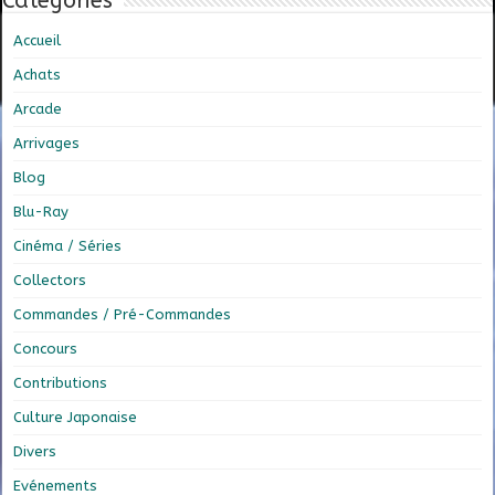
Catégories
Accueil
Achats
Arcade
Arrivages
Blog
Blu-Ray
Cinéma / Séries
Collectors
Commandes / Pré-Commandes
Concours
Contributions
Culture Japonaise
Divers
Evénements