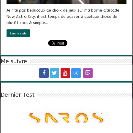
Je n’ai pas beaucoup de choix de jeux sur ma borne d’arcade
New Astro City, il est temps de passer à quelque chose de
plutôt cool & simple…
Lire la suite
Me suivre
Dernier Test