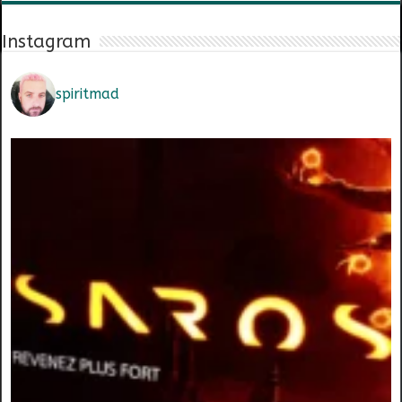
Instagram
spiritmad