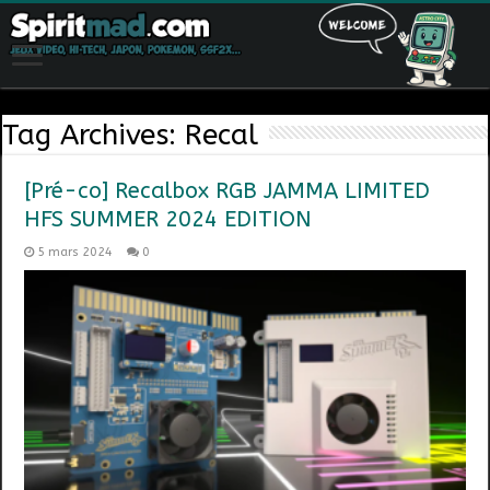
Tag Archives:
Recal
[Pré-co] Recalbox RGB JAMMA LIMITED
HFS SUMMER 2024 EDITION
5 mars 2024
0