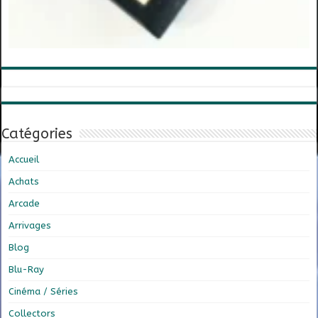
Catégories
Accueil
Achats
Arcade
Arrivages
Blog
Blu-Ray
Cinéma / Séries
Collectors