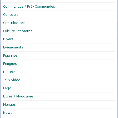
Commandes / Pré-Commandes
Concours
Contributions
Culture Japonaise
Divers
Evénements
Figurines
Fringues
Hi-tech
Jeux vidéo
Lego
Livres / Magazines
Mangas
News