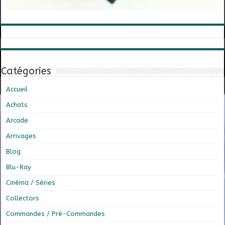
Catégories
Accueil
Achats
Arcade
Arrivages
Blog
Blu-Ray
Cinéma / Séries
Collectors
Commandes / Pré-Commandes