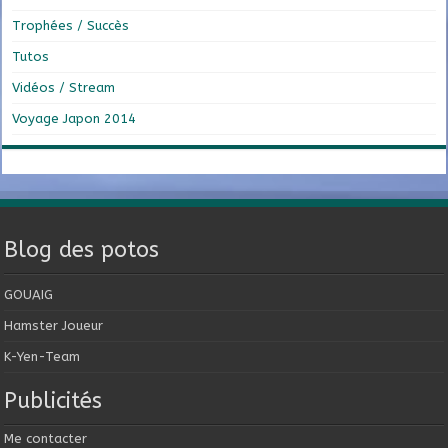
Trophées / Succès
Tutos
Vidéos / Stream
Voyage Japon 2014
Blog des potos
GOUAIG
Hamster Joueur
K-Yen-Team
Publicités
Me contacter