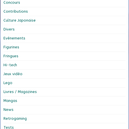
Concours
Contributions
Culture Japonaise
Divers
Evénements
Figurines
Fringues
Hi-tech
Jeux vidéo
Lego
Livres / Magazines
Mangas
News
Retrogaming
Tests