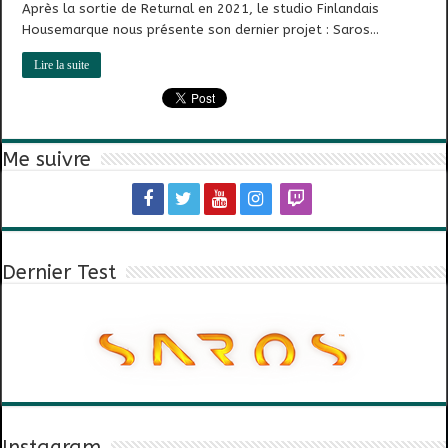
Après la sortie de Returnal en 2021, le studio Finlandais
Housemarque nous présente son dernier projet : Saros…
Lire la suite
Me suivre
Dernier Test
Instagram