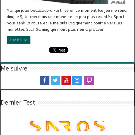
Moi qui joue beaucoup à Fortnite en ce moment (ce jeu me rend
dingue !), Je cherchais une manette un peu plus orienté eSport
pour tenir la route et je me suis logiquement tourné vers les
manettes Scuf Gaming qui n’ont plus rien à prouver.
Lire la suite
Me suivre
Dernier Test