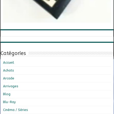
Catégories
Accueil
Achats
Arcade
Arrivages
Blog
Blu-Ray
Cinéma / Séries