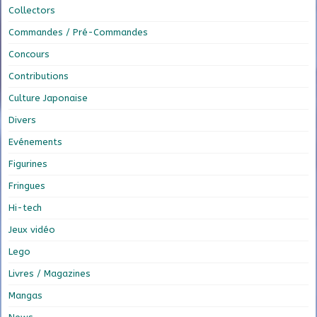
Collectors
Commandes / Pré-Commandes
Concours
Contributions
Culture Japonaise
Divers
Evénements
Figurines
Fringues
Hi-tech
Jeux vidéo
Lego
Livres / Magazines
Mangas