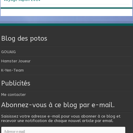
Blog des potos
GOUAIG
Hamster Joueur
K-Yen-Team
Publicités
Me contacter
Abonnez-vous à ce blog par e-mail.
Saisissez votre adresse e-mail pour vous abonner à ce blog et
recevoir une notification de chaque nouvel article par email.
Adresse