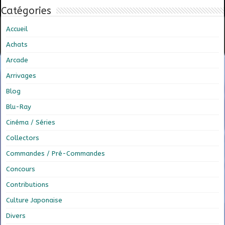
Catégories
Accueil
Achats
Arcade
Arrivages
Blog
Blu-Ray
Cinéma / Séries
Collectors
Commandes / Pré-Commandes
Concours
Contributions
Culture Japonaise
Divers