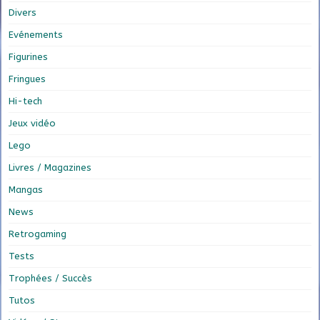
Divers
Evénements
Figurines
Fringues
Hi-tech
Jeux vidéo
Lego
Livres / Magazines
Mangas
News
Retrogaming
Tests
Trophées / Succès
Tutos