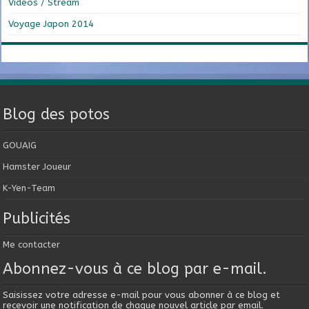
Vidéos / Stream
Voyage Japon 2014
Blog des potos
GOUAIG
Hamster Joueur
K-Yen-Team
Publicités
Me contacter
Abonnez-vous à ce blog par e-mail.
Saisissez votre adresse e-mail pour vous abonner à ce blog et
recevoir une notification de chaque nouvel article par email.