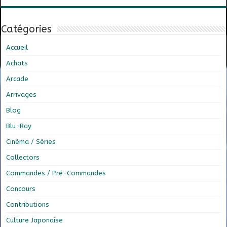
Catégories
Accueil
Achats
Arcade
Arrivages
Blog
Blu-Ray
Cinéma / Séries
Collectors
Commandes / Pré-Commandes
Concours
Contributions
Culture Japonaise