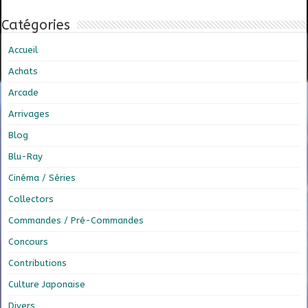
Catégories
Accueil
Achats
Arcade
Arrivages
Blog
Blu-Ray
Cinéma / Séries
Collectors
Commandes / Pré-Commandes
Concours
Contributions
Culture Japonaise
Divers