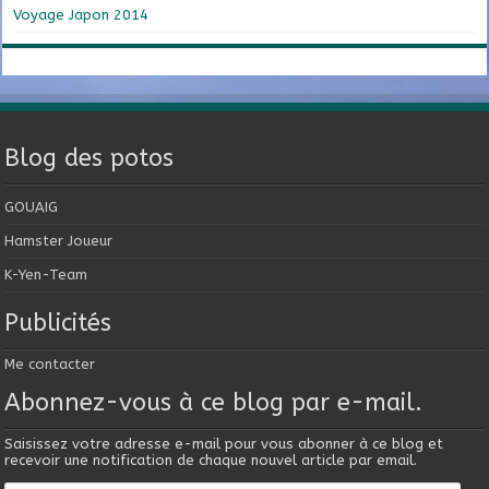
Voyage Japon 2014
Blog des potos
GOUAIG
Hamster Joueur
K-Yen-Team
Publicités
Me contacter
Abonnez-vous à ce blog par e-mail.
Saisissez votre adresse e-mail pour vous abonner à ce blog et
recevoir une notification de chaque nouvel article par email.