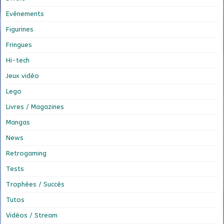
Evénements
Figurines
Fringues
Hi-tech
Jeux vidéo
Lego
Livres / Magazines
Mangas
News
Retrogaming
Tests
Trophées / Succès
Tutos
Vidéos / Stream