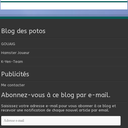
Blog des potos
GOUAIG
Hamster Joueur
K-Yen-Team
Publicités
Me contacter
Abonnez-vous à ce blog par e-mail.
Saisissez votre adresse e-mail pour vous abonner à ce blog et
recevoir une notification de chaque nouvel article par email.
Adresse
e-
mail