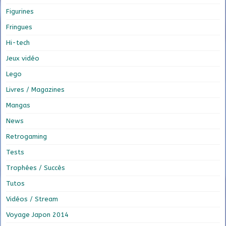
Figurines
Fringues
Hi-tech
Jeux vidéo
Lego
Livres / Magazines
Mangas
News
Retrogaming
Tests
Trophées / Succès
Tutos
Vidéos / Stream
Voyage Japon 2014