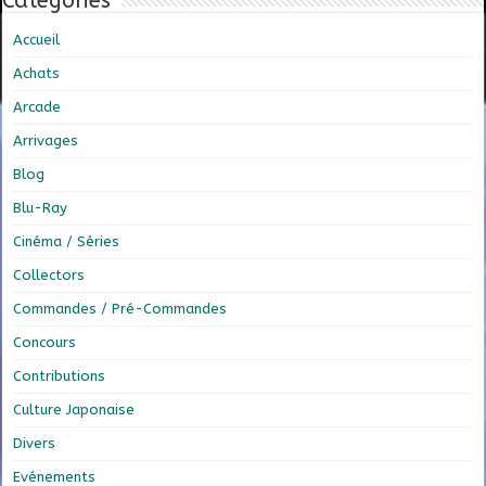
Catégories
Accueil
Achats
Arcade
Arrivages
Blog
Blu-Ray
Cinéma / Séries
Collectors
Commandes / Pré-Commandes
Concours
Contributions
Culture Japonaise
Divers
Evénements