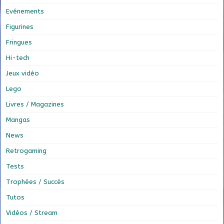
Evénements
Figurines
Fringues
Hi-tech
Jeux vidéo
Lego
Livres / Magazines
Mangas
News
Retrogaming
Tests
Trophées / Succès
Tutos
Vidéos / Stream