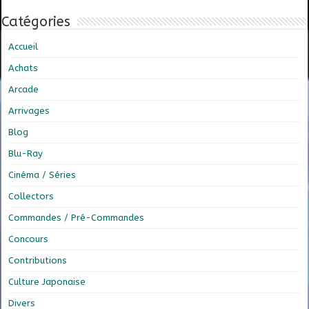
Catégories
Accueil
Achats
Arcade
Arrivages
Blog
Blu-Ray
Cinéma / Séries
Collectors
Commandes / Pré-Commandes
Concours
Contributions
Culture Japonaise
Divers