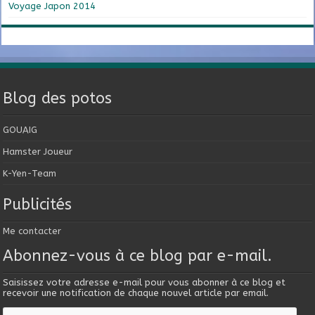
Voyage Japon 2014
Blog des potos
GOUAIG
Hamster Joueur
K-Yen-Team
Publicités
Me contacter
Abonnez-vous à ce blog par e-mail.
Saisissez votre adresse e-mail pour vous abonner à ce blog et
recevoir une notification de chaque nouvel article par email.
Adresse