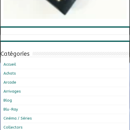
Catégories
Accueil
Achats
Arcade
Arrivages
Blog
Blu-Ray
Cinéma / Séries
Collectors