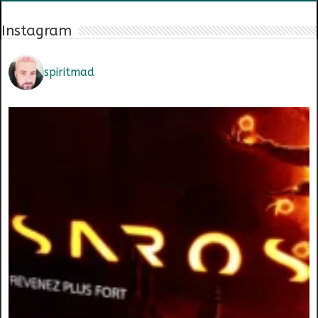
Instagram
spiritmad