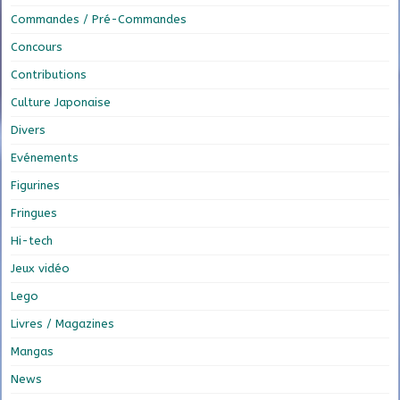
Commandes / Pré-Commandes
Concours
Contributions
Culture Japonaise
Divers
Evénements
Figurines
Fringues
Hi-tech
Jeux vidéo
Lego
Livres / Magazines
Mangas
News