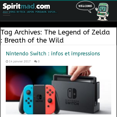
Tag Archives:
The Legend of Zelda
: Breath of the Wild
Nintendo Switch : infos et impressions
14 janvier 2017
0