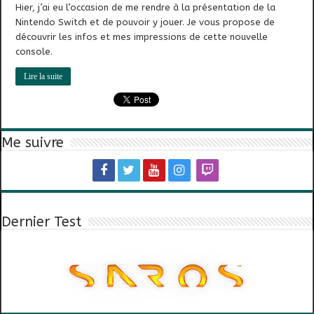
Hier, j’ai eu l’occasion de me rendre à la présentation de la
Nintendo Switch et de pouvoir y jouer. Je vous propose de
découvrir les infos et mes impressions de cette nouvelle
console.
Lire la suite
Me suivre
Dernier Test