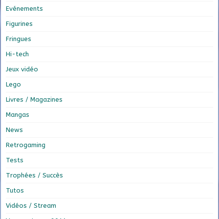
Evénements
Figurines
Fringues
Hi-tech
Jeux vidéo
Lego
Livres / Magazines
Mangas
News
Retrogaming
Tests
Trophées / Succès
Tutos
Vidéos / Stream