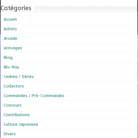
Catégories
Accueil
Achats
Arcade
Arrivages
Blog
Blu-Ray
Cinéma / Séries
Collectors
Commandes / Pré-Commandes
Concours
Contributions
Culture Japonaise
Divers