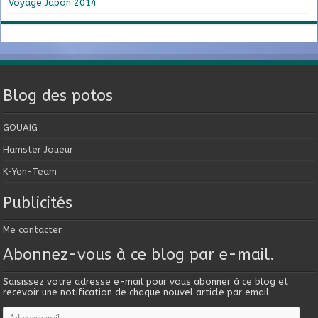
Voyage Japon 2014
Blog des potos
GOUAIG
Hamster Joueur
K-Yen-Team
Publicités
Me contacter
Abonnez-vous à ce blog par e-mail.
Saisissez votre adresse e-mail pour vous abonner à ce blog et
recevoir une notification de chaque nouvel article par email.
Adresse