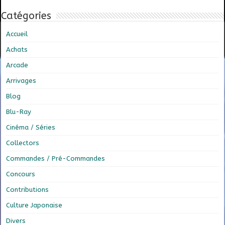
Catégories
Accueil
Achats
Arcade
Arrivages
Blog
Blu-Ray
Cinéma / Séries
Collectors
Commandes / Pré-Commandes
Concours
Contributions
Culture Japonaise
Divers