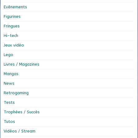
Evénements
Figurines
Fringues
Hi-tech
Jeux vidéo
Lego
Livres / Magazines
Mangas
News
Retrogaming
Tests
Trophées / Succès
Tutos
Vidéos / Stream