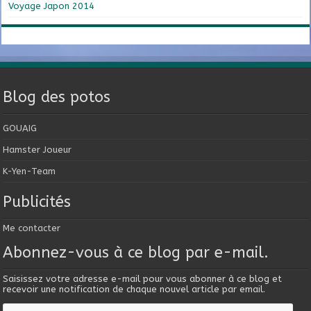
Voyage Japon 2014
Blog des potos
GOUAIG
Hamster Joueur
K-Yen-Team
Publicités
Me contacter
Abonnez-vous à ce blog par e-mail.
Saisissez votre adresse e-mail pour vous abonner à ce blog et
recevoir une notification de chaque nouvel article par email.
Adresse