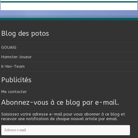
Blog des potos
GOUAIG
Hamster Joueur
K-Yen-Team
Publicités
Me contacter
Abonnez-vous à ce blog par e-mail.
Saisissez votre adresse e-mail pour vous abonner à ce blog et
recevoir une notification de chaque nouvel article par email.
Adresse
e-
mail