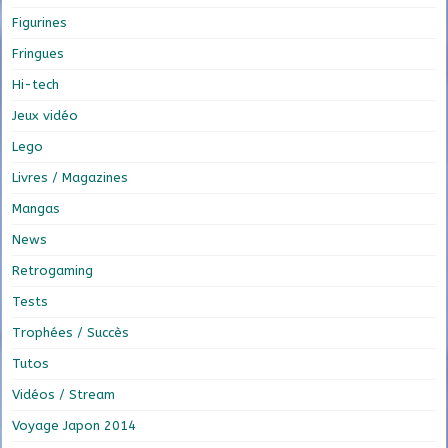
Figurines
Fringues
Hi-tech
Jeux vidéo
Lego
Livres / Magazines
Mangas
News
Retrogaming
Tests
Trophées / Succès
Tutos
Vidéos / Stream
Voyage Japon 2014