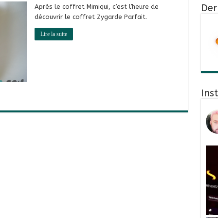
Der
Après le coffret Mimiqui, c’est l’heure de
découvrir le coffret Zygarde Parfait.
Lire la suite
Ins