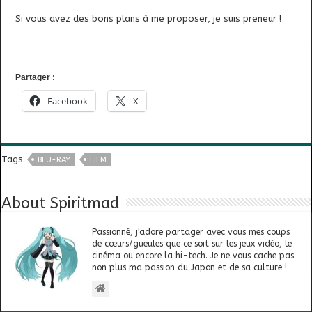
Si vous avez des bons plans à me proposer, je suis preneur !
Partager :
Facebook
X
Tags
BLU-RAY
FILM
About Spiritmad
Passionné, j'adore partager avec vous mes coups
de cœurs/gueules que ce soit sur les jeux vidéo, le
cinéma ou encore la hi-tech. Je ne vous cache pas
non plus ma passion du Japon et de sa culture !