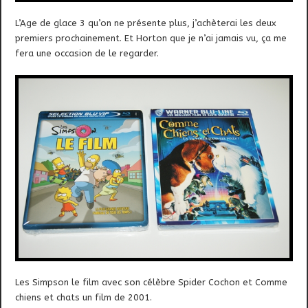
L’Age de glace 3 qu’on ne présente plus, j’achèterai les deux
premiers prochainement. Et Horton que je n’ai jamais vu, ça me
fera une occasion de le regarder.
Les Simpson le film avec son célèbre Spider Cochon et Comme
chiens et chats un film de 2001.