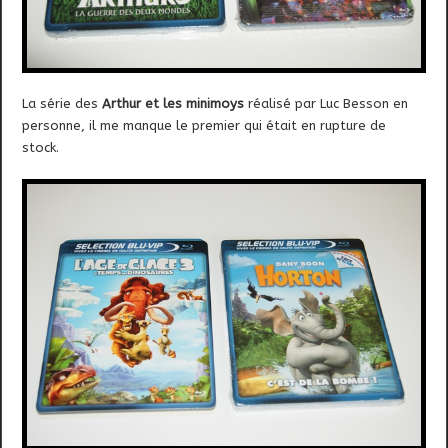
La série des
Arthur et les minimoys
réalisé par Luc Besson en
personne, il me manque le premier qui était en rupture de
stock.