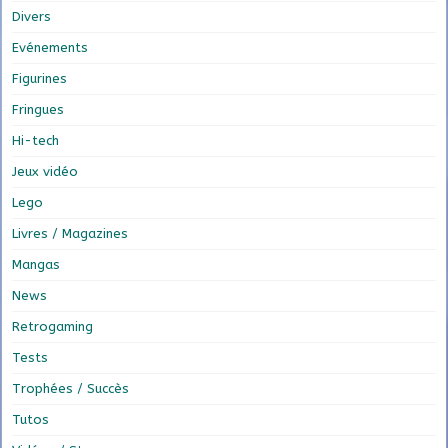
Divers
Evénements
Figurines
Fringues
Hi-tech
Jeux vidéo
Lego
Livres / Magazines
Mangas
News
Retrogaming
Tests
Trophées / Succès
Tutos