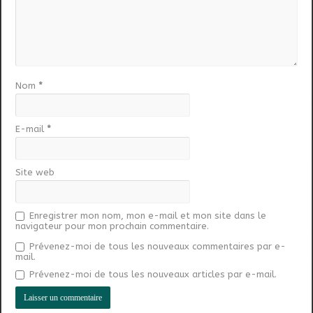
Nom
*
E-mail
*
Site web
Enregistrer mon nom, mon e-mail et mon site dans le
navigateur pour mon prochain commentaire.
Prévenez-moi de tous les nouveaux commentaires par e-
mail.
Prévenez-moi de tous les nouveaux articles par e-mail.