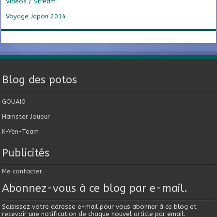
Vidéos / Stream
Voyage Japon 2014
Blog des potos
GOUAIG
Hamster Joueur
K-Yen-Team
Publicités
Me contacter
Abonnez-vous à ce blog par e-mail.
Saisissez votre adresse e-mail pour vous abonner à ce blog et
recevoir une notification de chaque nouvel article par email.