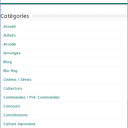
Catégories
Accueil
Achats
Arcade
Arrivages
Blog
Blu-Ray
Cinéma / Séries
Collectors
Commandes / Pré-Commandes
Concours
Contributions
Culture Japonaise