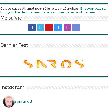
Ce site utilise Akismet pour réduire les indésirables.
En savoir plus sur
la façon dont les données de vos commentaires sont traitées
.
Me suivre
Dernier Test
Instagram
spiritmad