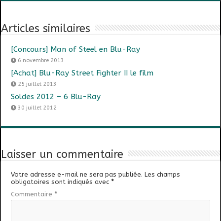
Articles similaires
[Concours] Man of Steel en Blu-Ray
6 novembre 2013
[Achat] Blu-Ray Street Fighter II le film
25 juillet 2013
Soldes 2012 – 6 Blu-Ray
30 juillet 2012
Laisser un commentaire
Votre adresse e-mail ne sera pas publiée.
Les champs
obligatoires sont indiqués avec
*
Commentaire
*