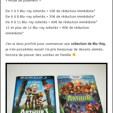
« Mode de paiement »
De 3 à 5 Blu-ray achetés = 10€ de réduction immédiate*
De 6 à 8 Blu-ray achetés = 30€ de réduction immédiate*
De 9 à 11 Blu-ray achetés = 60€ de réduction immédiate*
12 et plus de 12 Blu-ray achetés = 90€ de réduction
immédiate*
J’en ai donc profité pour commencer une
collection de Blu-Ray
,
je n’en possédais aucun! J’ai pris beaucoup de dessins animés,
histoire de passer des soirées en famille